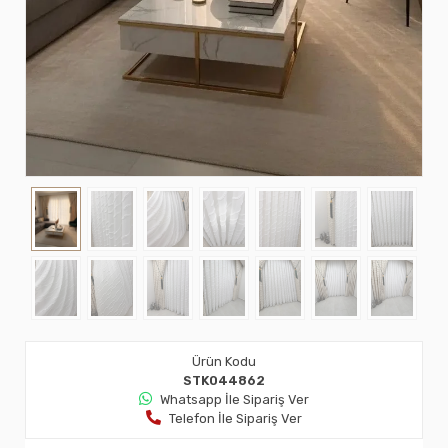
Ürün Kodu
STK044862
Whatsapp İle Sipariş Ver
Telefon İle Sipariş Ver