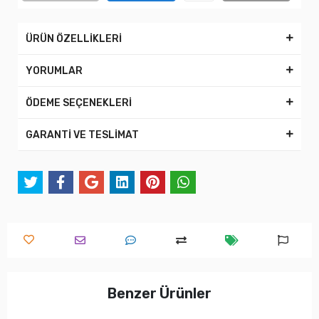
ÜRÜN ÖZELLİKLERİ
YORUMLAR
ÖDEME SEÇENEKLERİ
GARANTİ VE TESLİMAT
Benzer Ürünler