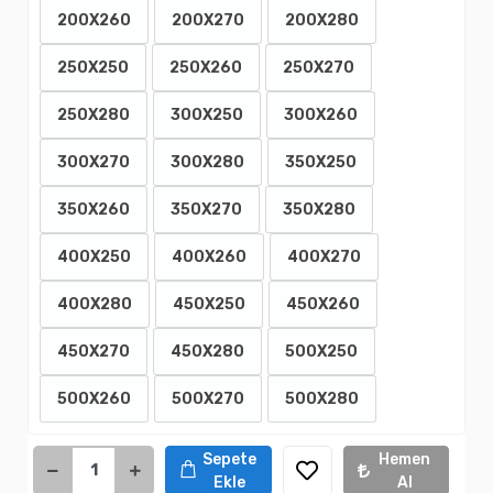
200X260
200X270
200X280
250X250
250X260
250X270
250X280
300X250
300X260
300X270
300X280
350X250
350X260
350X270
350X280
400X250
400X260
400X270
400X280
450X250
450X260
450X270
450X280
500X250
500X260
500X270
500X280
Sepete
Hemen
Ekle
Al