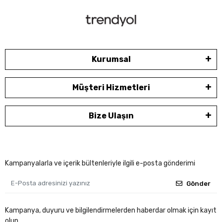
Kurumsal
Müşteri Hizmetleri
Bize Ulaşın
Kampanyalarla ve içerik bültenleriyle ilgili e-posta gönderimi
Gönder
Kampanya, duyuru ve bilgilendirmelerden haberdar olmak için kayıt
olun.