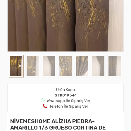
Ürün Kodu
STK019541
Whatsapp İle Sipariş Ver
Telefon İle Sipariş Ver
NİVEMESHOME ALÍZHA PIEDRA-
AMARILLO 1/3 GRUESO CORTINA DE