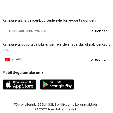
Kampanyalarla ve içerik bültenleriyle ilgili e-posta gönderimi
Gönder
Kampanya, duyuru ve bilgilendirmelerden haberdar olmak için kayıt
olun.
Gönder
Mobil Uygulamalarımız
Tüm bilgileriniz 256bit SSL Sertifikası ile korunmaktadır.
© 2022
Tüm Hakları Saklıdır