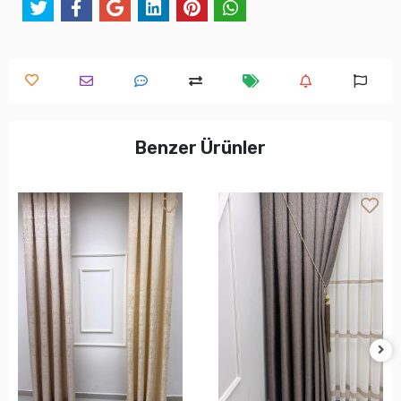
Benzer Ürünler