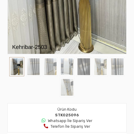
Ürün Kodu
STK025096
Whatsapp İle Sipariş Ver
Telefon İle Sipariş Ver