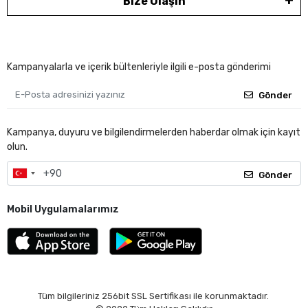
Bize Ulaşın
Kampanyalarla ve içerik bültenleriyle ilgili e-posta gönderimi
Gönder
Kampanya, duyuru ve bilgilendirmelerden haberdar olmak için kayıt
olun.
Gönder
Mobil Uygulamalarımız
Tüm bilgileriniz 256bit SSL Sertifikası ile korunmaktadır.