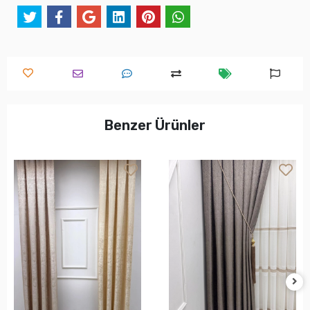
Benzer Ürünler