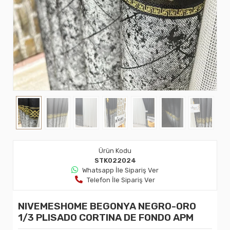
Ürün Kodu
STK022024
Whatsapp İle Sipariş Ver
Telefon İle Sipariş Ver
NIVEMESHOME BEGONYA NEGRO-ORO
1/3 PLISADO CORTINA DE FONDO APM