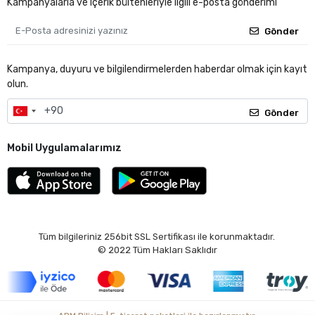
Kampanyalarla ve içerik bültenleriyle ilgili e-posta gönderimi
Gönder
Kampanya, duyuru ve bilgilendirmelerden haberdar olmak için kayıt
olun.
Gönder
Mobil Uygulamalarımız
Tüm bilgileriniz 256bit SSL Sertifikası ile korunmaktadır.
© 2022
Tüm Hakları Saklıdır