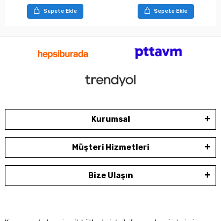
Sepete Ekle
Sepete Ekle
Kurumsal
Müşteri Hizmetleri
Bize Ulaşın