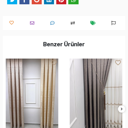
Benzer Ürünler