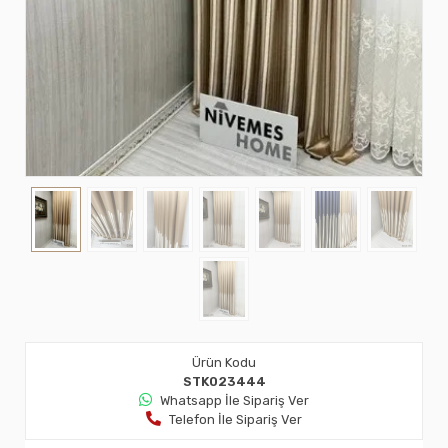
Ürün Kodu
STK023444
Whatsapp İle Sipariş Ver
Telefon İle Sipariş Ver