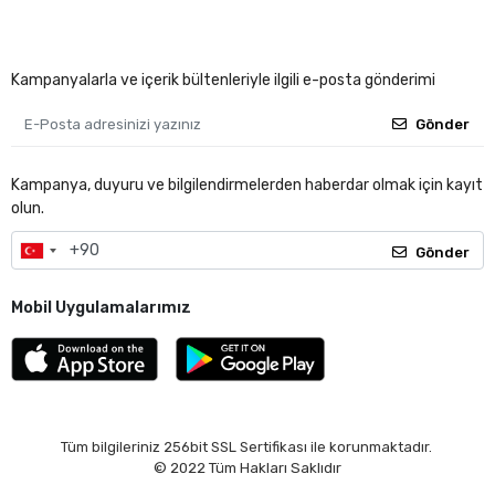
Kampanyalarla ve içerik bültenleriyle ilgili e-posta gönderimi
Gönder
Kampanya, duyuru ve bilgilendirmelerden haberdar olmak için kayıt
olun.
Gönder
Mobil Uygulamalarımız
Tüm bilgileriniz 256bit SSL Sertifikası ile korunmaktadır.
© 2022
Tüm Hakları Saklıdır