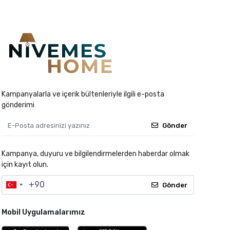
Kampanyalarla ve içerik bültenleriyle ilgili e-posta
gönderimi
Gönder
Kampanya, duyuru ve bilgilendirmelerden haberdar olmak
için kayıt olun.
Gönder
Mobil Uygulamalarımız