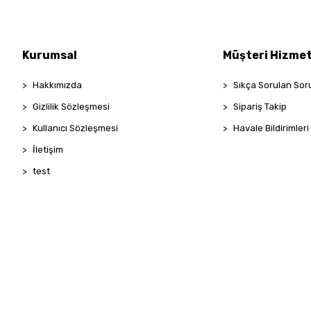
Kurumsal
Müşteri Hizmet
Hakkımızda
Sıkça Sorulan Sor
Gizlilik Sözleşmesi
Sipariş Takip
Kullanıcı Sözleşmesi
Havale Bildirimleri
İletişim
test