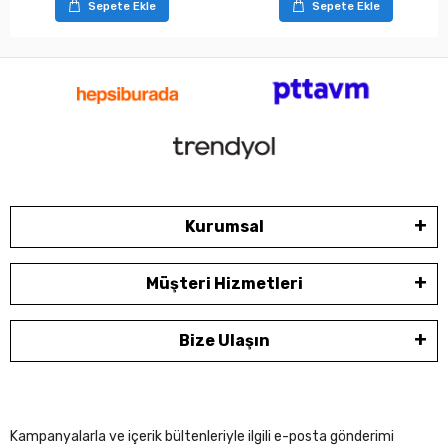
Sepete Ekle
Sepete Ekle
Kurumsal
Müşteri Hizmetleri
Bize Ulaşın
Kampanyalarla ve içerik bültenleriyle ilgili e-posta gönderimi