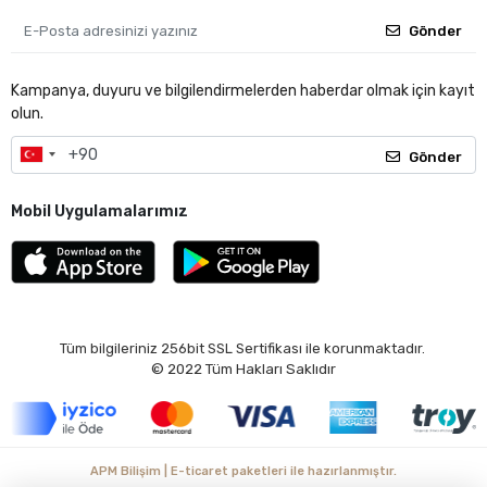
Gönder
Kampanya, duyuru ve bilgilendirmelerden haberdar olmak için kayıt
olun.
Gönder
Mobil Uygulamalarımız
Tüm bilgileriniz 256bit SSL Sertifikası ile korunmaktadır.
© 2022
Tüm Hakları Saklıdır
APM Bilişim | E-ticaret paketleri ile hazırlanmıştır.