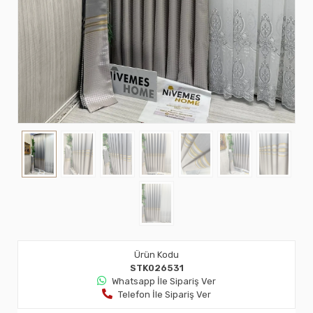
Ürün Kodu
STK026531
Whatsapp İle Sipariş Ver
Telefon İle Sipariş Ver