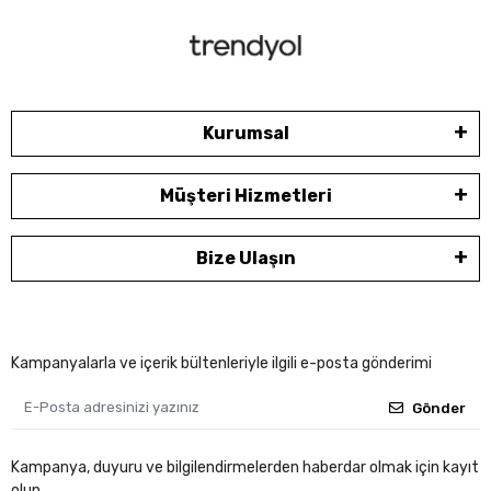
Kurumsal
Müşteri Hizmetleri
Bize Ulaşın
Kampanyalarla ve içerik bültenleriyle ilgili e-posta gönderimi
Gönder
Kampanya, duyuru ve bilgilendirmelerden haberdar olmak için kayıt
olun.