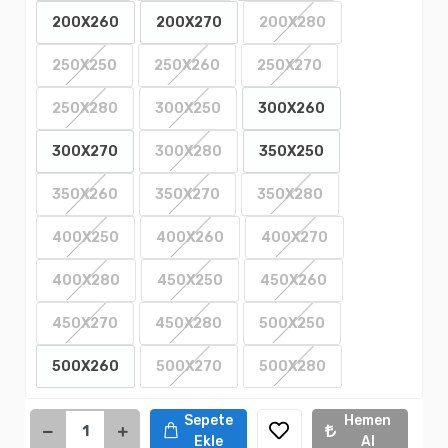
200X260
200X270
200X280
250X250
250X260
250X270
250X280
300X250
300X260
300X270
300X280
350X250
350X260
350X270
350X280
400X250
400X260
400X270
400X280
450X250
450X260
450X270
450X280
500X250
500X260
500X270
500X280
Sepete
Hemen
Ekle
Al