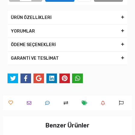
ÜRÜN ÖZELLİKLERİ
YORUMLAR
ÖDEME SEÇENEKLERİ
GARANTİ VE TESLİMAT
Benzer Ürünler