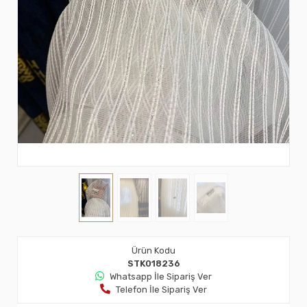
Ürün Kodu
STK018236
Whatsapp İle Sipariş Ver
Telefon İle Sipariş Ver