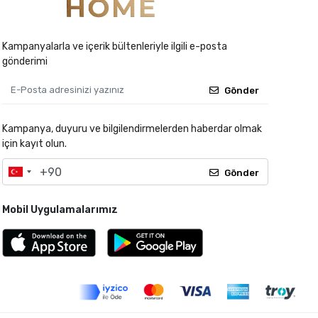
Kampanyalarla ve içerik bültenleriyle ilgili e-posta
gönderimi
Gönder
Kampanya, duyuru ve bilgilendirmelerden haberdar olmak
için kayıt olun.
Gönder
Mobil Uygulamalarımız