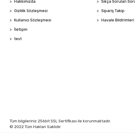
Hakkımızda
Sıkça Sorulan Sor
Gizlilik Sözleşmesi
Sipariş Takip
Kullanıcı Sözleşmesi
Havale Bildirimleri
İletişim
test
Tüm bilgileriniz 256bit SSL Sertifikası ile korunmaktadır.
© 2022
Tüm Hakları Saklıdır