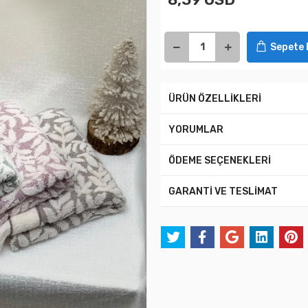
Sepete 
ÜRÜN ÖZELLİKLERİ
YORUMLAR
ÖDEME SEÇENEKLERİ
GARANTİ VE TESLİMAT