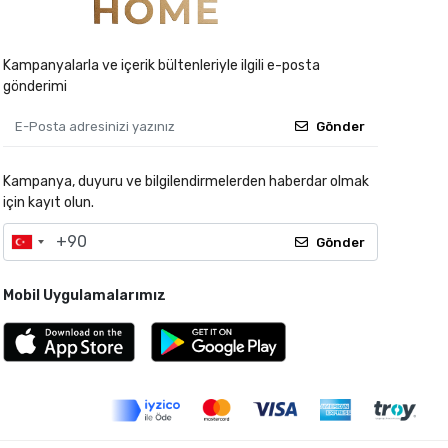
Kampanyalarla ve içerik bültenleriyle ilgili e-posta
gönderimi
Gönder
Kampanya, duyuru ve bilgilendirmelerden haberdar olmak
için kayıt olun.
Gönder
Mobil Uygulamalarımız