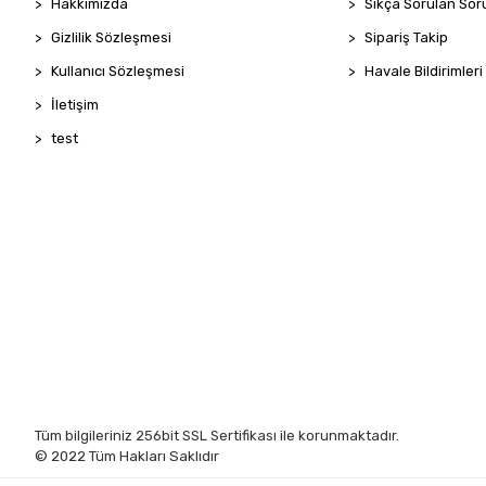
Hakkımızda
Sıkça Sorulan Sor
Gizlilik Sözleşmesi
Sipariş Takip
Kullanıcı Sözleşmesi
Havale Bildirimleri
İletişim
test
Tüm bilgileriniz 256bit SSL Sertifikası ile korunmaktadır.
© 2022
Tüm Hakları Saklıdır