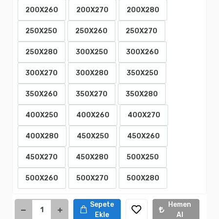
200X260
200X270
200X280
250X250
250X260
250X270
250X280
300X250
300X260
300X270
300X280
350X250
350X260
350X270
350X280
400X250
400X260
400X270
400X280
450X250
450X260
450X270
450X280
500X250
500X260
500X270
500X280
Sepete
Hemen
Ekle
Al