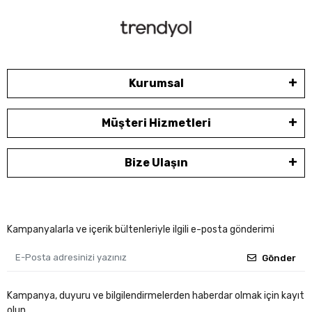
Kurumsal
Müşteri Hizmetleri
Bize Ulaşın
Kampanyalarla ve içerik bültenleriyle ilgili e-posta gönderimi
Gönder
Kampanya, duyuru ve bilgilendirmelerden haberdar olmak için kayıt
olun.