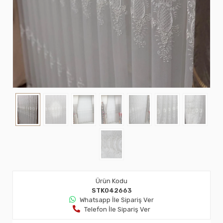
Ürün Kodu
STK042663
Whatsapp İle Sipariş Ver
Telefon İle Sipariş Ver