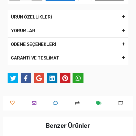
ÜRÜN ÖZELLİKLERİ
YORUMLAR
ÖDEME SEÇENEKLERİ
GARANTİ VE TESLİMAT
Benzer Ürünler