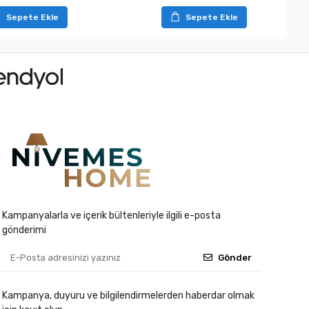
Sepete Ekle
Sepete Ekle
Kampanyalarla ve içerik bültenleriyle ilgili e-posta
gönderimi
Gönder
Kampanya, duyuru ve bilgilendirmelerden haberdar olmak