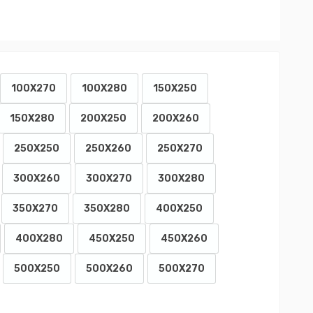
100X270
100X280
150X250
150X280
200X250
200X260
250X250
250X260
250X270
300X260
300X270
300X280
350X270
350X280
400X250
400X280
450X250
450X260
500X250
500X260
500X270