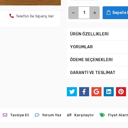
Sepete 
Telefon İle Sipariş Ver
ÜRÜN ÖZELLİKLERİ
YORUMLAR
ÖDEME SEÇENEKLERİ
GARANTİ VE TESLİMAT
Tavsiye Et
Yorum Yaz
Karşılaştır
Fiyat Alar