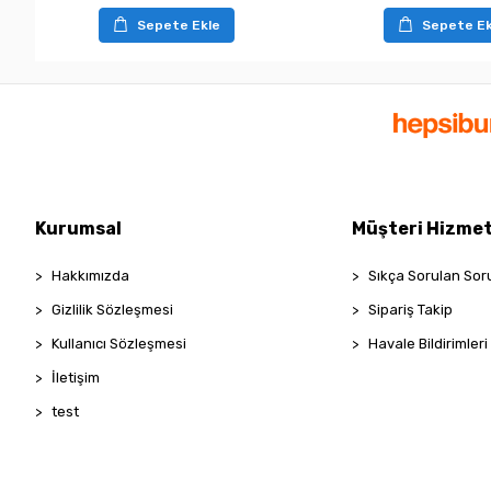
Sepete Ekle
Sepete Ek
Kurumsal
Müşteri Hizmet
Hakkımızda
Sıkça Sorulan Sor
Gizlilik Sözleşmesi
Sipariş Takip
Kullanıcı Sözleşmesi
Havale Bildirimleri
İletişim
test