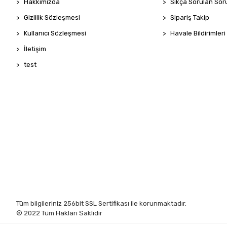
Hakkımızda
Sıkça Sorulan Sor
Gizlilik Sözleşmesi
Sipariş Takip
Kullanıcı Sözleşmesi
Havale Bildirimleri
İletişim
test
Tüm bilgileriniz 256bit SSL Sertifikası ile korunmaktadır.
© 2022
Tüm Hakları Saklıdır