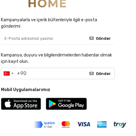
Kampanyalarla ve içerik bültenleriyle ilgili e-posta
gönderimi
Gönder
Kampanya, duyuru ve bilgilendirmelerden haberdar olmak
için kayıt olun.
Gönder
Mobil Uygulamalarımız