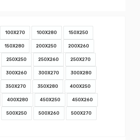
100X270
100X280
150X250
150X280
200X250
200X260
250X250
250X260
250X270
300X260
300X270
300X280
350X270
350X280
400X250
400X280
450X250
450X260
500X250
500X260
500X270