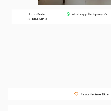
Ürün Kodu
Whatsapp İle Sipariş Ver
STK045010
Favorilerime Ekle