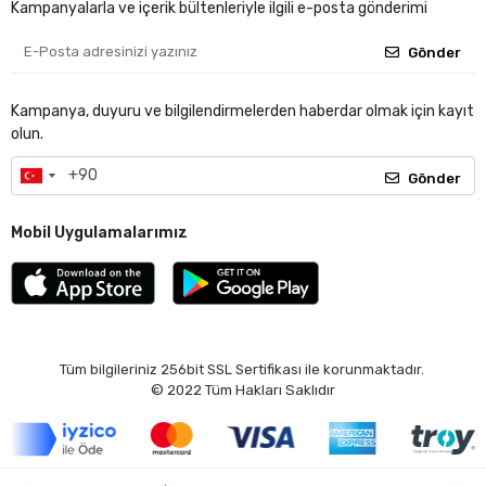
Kampanyalarla ve içerik bültenleriyle ilgili e-posta gönderimi
Gönder
Kampanya, duyuru ve bilgilendirmelerden haberdar olmak için kayıt
olun.
Gönder
Mobil Uygulamalarımız
Tüm bilgileriniz 256bit SSL Sertifikası ile korunmaktadır.
© 2022
Tüm Hakları Saklıdır