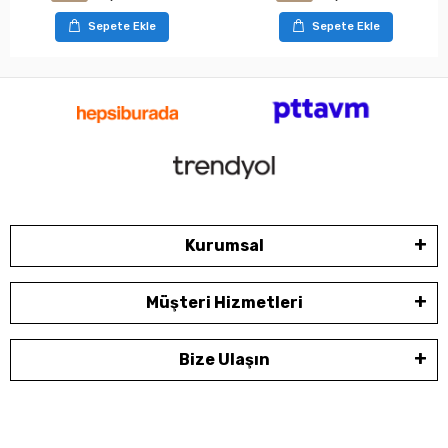
Sepete Ekle
Sepete Ekle
Kurumsal
Müşteri Hizmetleri
Bize Ulaşın