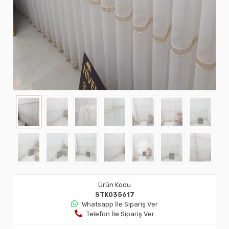
Ürün Kodu
STK035617
Whatsapp İle Sipariş Ver
Telefon İle Sipariş Ver