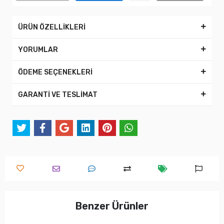
ÜRÜN ÖZELLİKLERİ
YORUMLAR
ÖDEME SEÇENEKLERİ
GARANTİ VE TESLİMAT
Benzer Ürünler