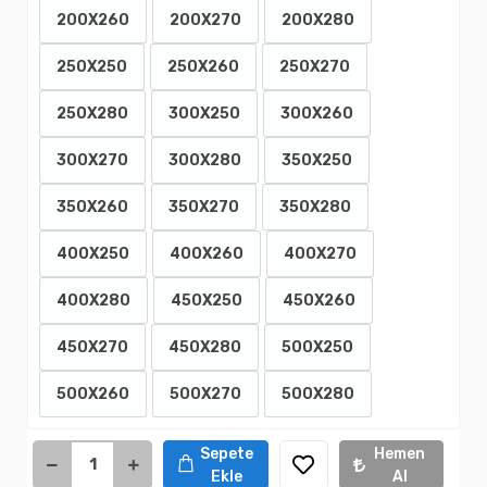
200X260
200X270
200X280
250X250
250X260
250X270
250X280
300X250
300X260
300X270
300X280
350X250
350X260
350X270
350X280
400X250
400X260
400X270
400X280
450X250
450X260
450X270
450X280
500X250
500X260
500X270
500X280
Sepete
Hemen
Ekle
Al