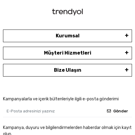
Kurumsal
Müşteri Hizmetleri
Bize Ulaşın
Kampanyalarla ve içerik bültenleriyle ilgili e-posta gönderimi
Gönder
Kampanya, duyuru ve bilgilendirmelerden haberdar olmak için kayıt
olun.