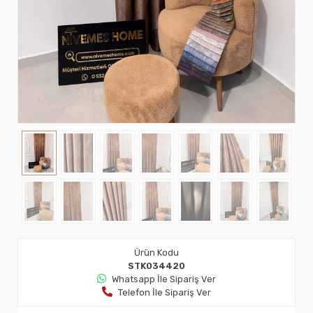
Ürün Kodu
STK034420
Whatsapp İle Sipariş Ver
Telefon İle Sipariş Ver