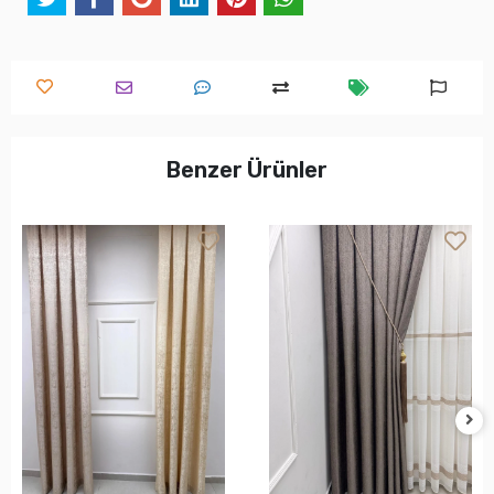
Benzer Ürünler