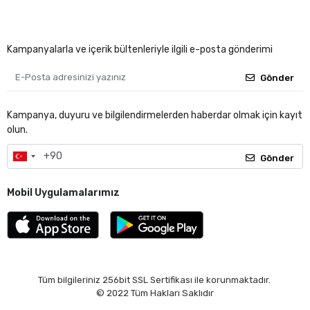
Kampanyalarla ve içerik bültenleriyle ilgili e-posta gönderimi
Gönder
Kampanya, duyuru ve bilgilendirmelerden haberdar olmak için kayıt
olun.
Gönder
Mobil Uygulamalarımız
Tüm bilgileriniz 256bit SSL Sertifikası ile korunmaktadır.
© 2022
Tüm Hakları Saklıdır