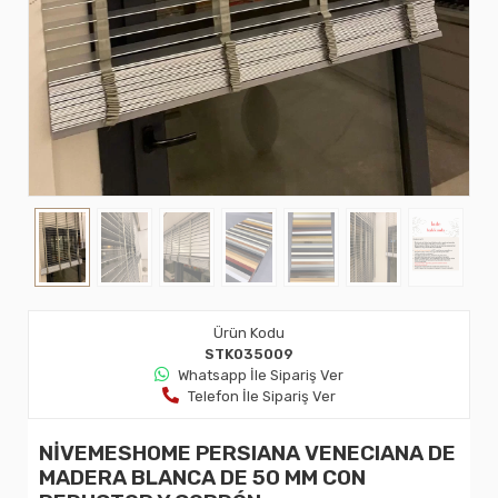
Ürün Kodu
STK035009
Whatsapp İle Sipariş Ver
Telefon İle Sipariş Ver
NİVEMESHOME PERSIANA VENECIANA DE
MADERA BLANCA DE 50 MM CON