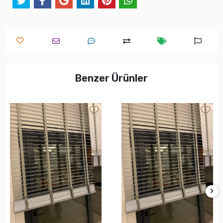
Benzer Ürünler