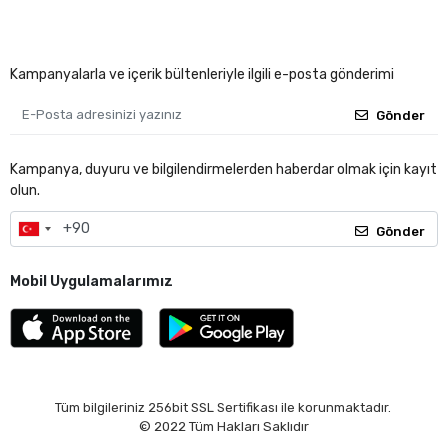
Kampanyalarla ve içerik bültenleriyle ilgili e-posta gönderimi
Gönder
Kampanya, duyuru ve bilgilendirmelerden haberdar olmak için kayıt
olun.
Gönder
Mobil Uygulamalarımız
Tüm bilgileriniz 256bit SSL Sertifikası ile korunmaktadır.
© 2022
Tüm Hakları Saklıdır