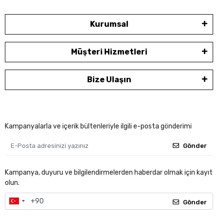
Kurumsal
Müşteri Hizmetleri
Bize Ulaşın
Kampanyalarla ve içerik bültenleriyle ilgili e-posta gönderimi
Gönder
Kampanya, duyuru ve bilgilendirmelerden haberdar olmak için kayıt
olun.
Gönder