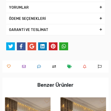
YORUMLAR
ÖDEME SEÇENEKLERİ
GARANTİ VE TESLİMAT
Benzer Ürünler