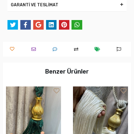
GARANTİ VE TESLİMAT
Benzer Ürünler