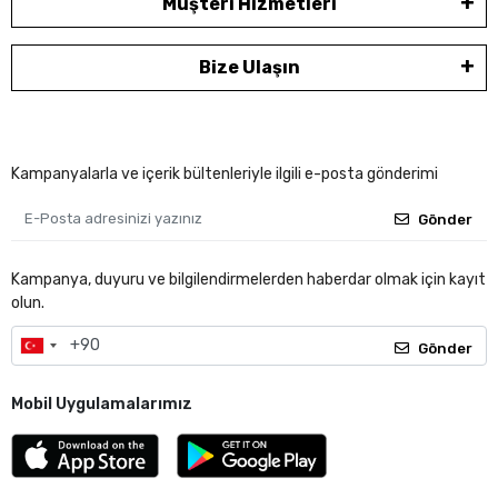
Müşteri Hizmetleri
Bize Ulaşın
Kampanyalarla ve içerik bültenleriyle ilgili e-posta gönderimi
Gönder
Kampanya, duyuru ve bilgilendirmelerden haberdar olmak için kayıt
olun.
Gönder
Mobil Uygulamalarımız