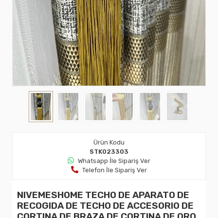
Ürün Kodu
STK023303
Whatsapp İle Sipariş Ver
Telefon İle Sipariş Ver
NIVEMESHOME TECHO DE APARATO DE
RECOGIDA DE TECHO DE ACCESORIO DE
CORTINA DE BRAZA DE CORTINA DE ORO.