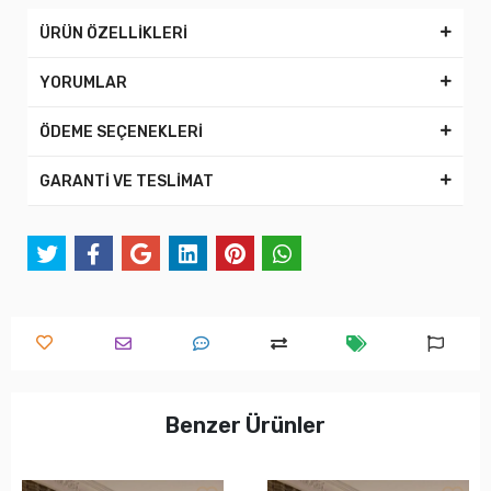
ÜRÜN ÖZELLİKLERİ
YORUMLAR
ÖDEME SEÇENEKLERİ
GARANTİ VE TESLİMAT
Benzer Ürünler