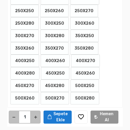
250X250
250X260
250X270
250X280
300X250
300X260
300X270
300X280
350X250
350X260
350X270
350X280
400X250
400X260
400X270
400X280
450X250
450X260
450X270
450X280
500X250
500X260
500X270
500X280
Sepete
Hemen
Ekle
Al