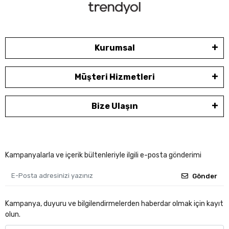
Kurumsal
Müşteri Hizmetleri
Bize Ulaşın
Kampanyalarla ve içerik bültenleriyle ilgili e-posta gönderimi
Gönder
Kampanya, duyuru ve bilgilendirmelerden haberdar olmak için kayıt
olun.