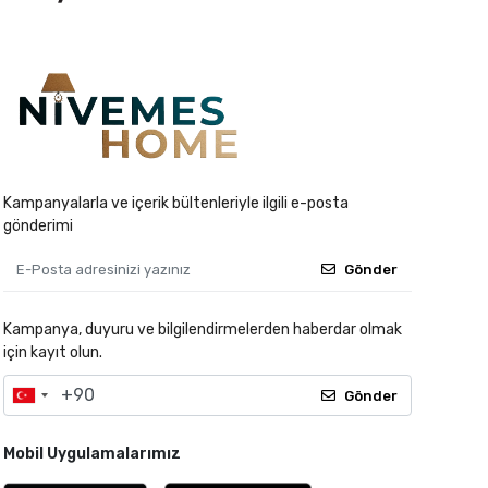
Kampanyalarla ve içerik bültenleriyle ilgili e-posta
gönderimi
Gönder
Kampanya, duyuru ve bilgilendirmelerden haberdar olmak
için kayıt olun.
Gönder
Mobil Uygulamalarımız