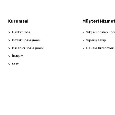
Kurumsal
Müşteri Hizmet
Hakkımızda
Sıkça Sorulan Sor
Gizlilik Sözleşmesi
Sipariş Takip
Kullanıcı Sözleşmesi
Havale Bildirimleri
İletişim
test