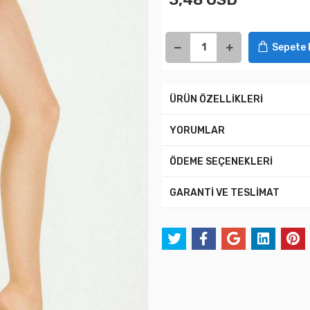
Sepete 
ÜRÜN ÖZELLİKLERİ
YORUMLAR
ÖDEME SEÇENEKLERİ
GARANTİ VE TESLİMAT