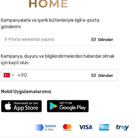
Kampanyalarla ve içerik bültenleriyle ilgili e-posta
gönderimi
Gönder
Kampanya, duyuru ve bilgilendirmelerden haberdar olmak
için kayıt olun.
Gönder
Mobil Uygulamalarımız