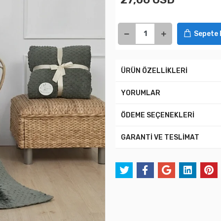
Sepete 
ÜRÜN ÖZELLİKLERİ
YORUMLAR
ÖDEME SEÇENEKLERİ
GARANTİ VE TESLİMAT