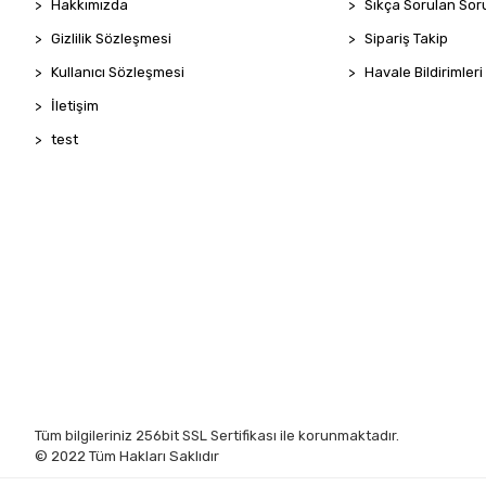
Hakkımızda
Sıkça Sorulan Sor
Gizlilik Sözleşmesi
Sipariş Takip
Kullanıcı Sözleşmesi
Havale Bildirimleri
İletişim
test
Tüm bilgileriniz 256bit SSL Sertifikası ile korunmaktadır.
© 2022
Tüm Hakları Saklıdır