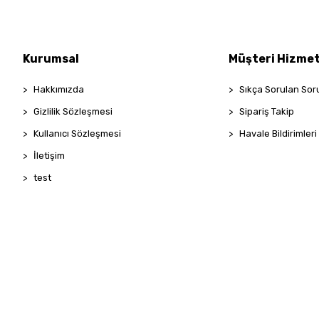
Kurumsal
Müşteri Hizmet
Hakkımızda
Sıkça Sorulan Sor
Gizlilik Sözleşmesi
Sipariş Takip
Kullanıcı Sözleşmesi
Havale Bildirimleri
İletişim
test