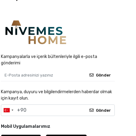
Kampanyalarla ve içerik bültenleriyle ilgili e-posta
gönderimi
Gönder
Kampanya, duyuru ve bilgilendirmelerden haberdar olmak
için kayıt olun.
Gönder
Mobil Uygulamalarımız