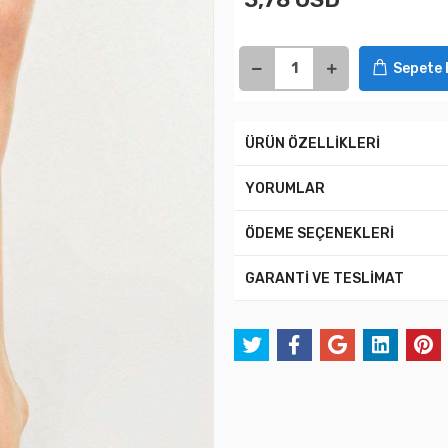
Sepete 
ÜRÜN ÖZELLİKLERİ
YORUMLAR
ÖDEME SEÇENEKLERİ
GARANTİ VE TESLİMAT