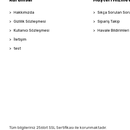
Hakkımızda
Sıkça Sorulan Sor
Gizlilik Sözleşmesi
Sipariş Takip
Kullanıcı Sözleşmesi
Havale Bildirimleri
İletişim
test
Tüm bilgileriniz 256bit SSL Sertifikası ile korunmaktadır.