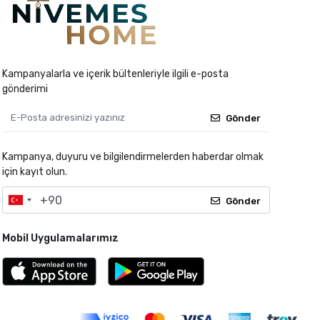
Kampanyalarla ve içerik bültenleriyle ilgili e-posta
gönderimi
Gönder
Kampanya, duyuru ve bilgilendirmelerden haberdar olmak
için kayıt olun.
Gönder
Mobil Uygulamalarımız