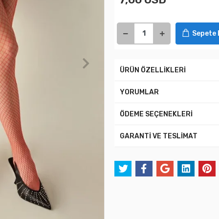
Sepete 
ÜRÜN ÖZELLİKLERİ
YORUMLAR
ÖDEME SEÇENEKLERİ
GARANTİ VE TESLİMAT