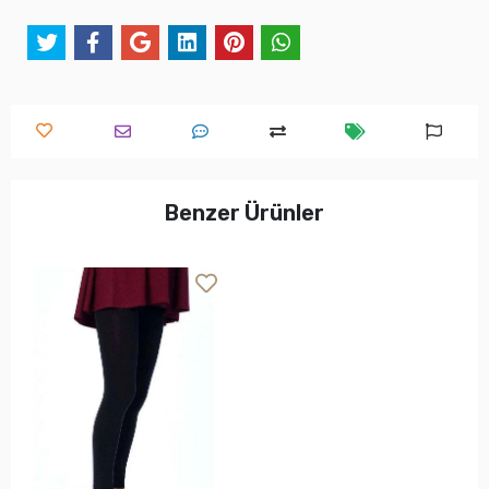
Benzer Ürünler