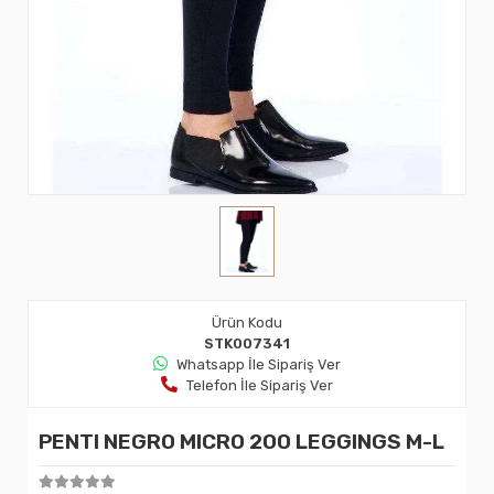
Ürün Kodu
STK007341
Whatsapp İle Sipariş Ver
Telefon İle Sipariş Ver
PENTI NEGRO MICRO 200 LEGGINGS M-L