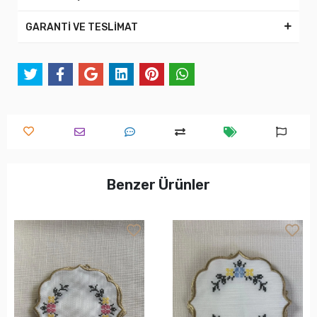
GARANTİ VE TESLİMAT
Benzer Ürünler