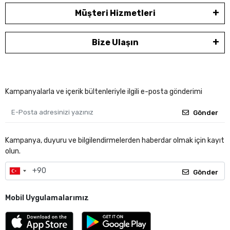
Müşteri Hizmetleri
Bize Ulaşın
Kampanyalarla ve içerik bültenleriyle ilgili e-posta gönderimi
Gönder
Kampanya, duyuru ve bilgilendirmelerden haberdar olmak için kayıt
olun.
Gönder
Mobil Uygulamalarımız