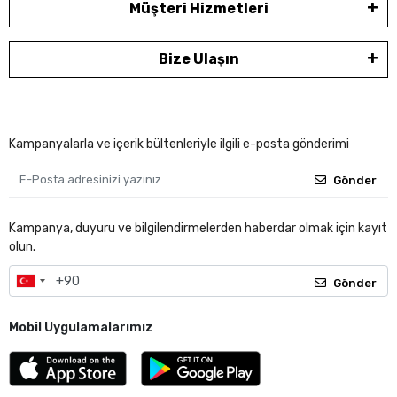
Müşteri Hizmetleri
Bize Ulaşın
Kampanyalarla ve içerik bültenleriyle ilgili e-posta gönderimi
Gönder
Kampanya, duyuru ve bilgilendirmelerden haberdar olmak için kayıt
olun.
Gönder
Mobil Uygulamalarımız