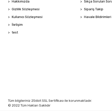
Hakkımızda
Sıkça Sorulan Sor
Gizlilik Sözleşmesi
Sipariş Takip
Kullanıcı Sözleşmesi
Havale Bildirimleri
İletişim
test
Tüm bilgileriniz 256bit SSL Sertifikası ile korunmaktadır.
© 2022
Tüm Hakları Saklıdır