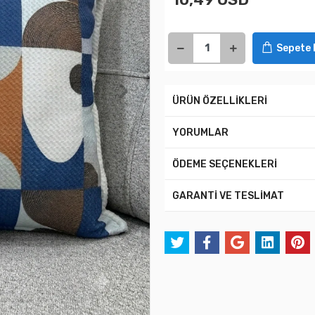
Sepete 
ÜRÜN ÖZELLİKLERİ
YORUMLAR
ÖDEME SEÇENEKLERİ
GARANTİ VE TESLİMAT