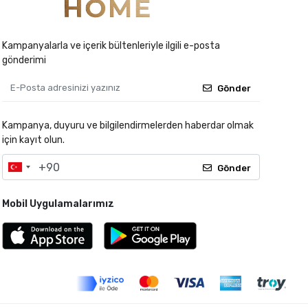
Kampanyalarla ve içerik bültenleriyle ilgili e-posta
gönderimi
Gönder
Kampanya, duyuru ve bilgilendirmelerden haberdar olmak
için kayıt olun.
Gönder
Mobil Uygulamalarımız