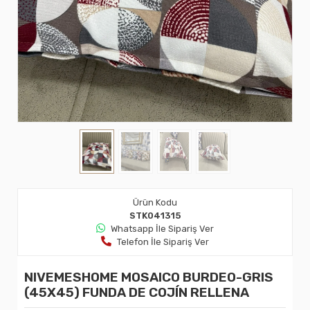
Ürün Kodu
STK041315
Whatsapp İle Sipariş Ver
Telefon İle Sipariş Ver
NIVEMESHOME MOSAICO BURDEO-GRIS
(45X45) FUNDA DE COJÍN RELLENA