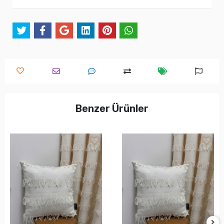
Benzer Ürünler