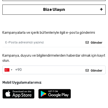
Bize Ulaşın
Kampanyalarla ve içerik bültenleriyle ilgili e-posta gönderimi
Gönder
Kampanya, duyuru ve bilgilendirmelerden haberdar olmak için kayıt
olun.
Gönder
Mobil Uygulamalarımız