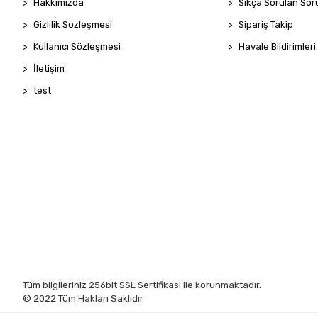
Hakkımızda
Sıkça Sorulan Sor
Gizlilik Sözleşmesi
Sipariş Takip
Kullanıcı Sözleşmesi
Havale Bildirimleri
İletişim
test
Tüm bilgileriniz 256bit SSL Sertifikası ile korunmaktadır.
© 2022
Tüm Hakları Saklıdır