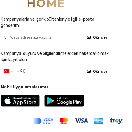
Kampanyalarla ve içerik bültenleriyle ilgili e-posta
gönderimi
Gönder
Kampanya, duyuru ve bilgilendirmelerden haberdar olmak
için kayıt olun.
Gönder
Mobil Uygulamalarımız