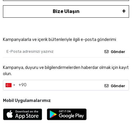
Bize Ulaşın
Kampanyalarla ve içerik bültenleriyle ilgili e-posta gönderimi
Gönder
Kampanya, duyuru ve bilgilendirmelerden haberdar olmak için kayıt
olun.
Gönder
Mobil Uygulamalarımız