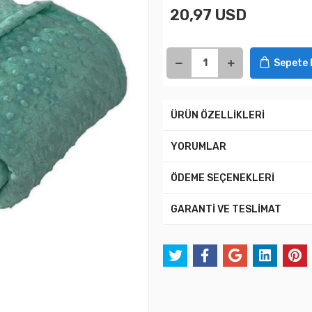
20,97 USD
Sepete 
ÜRÜN ÖZELLİKLERİ
YORUMLAR
ÖDEME SEÇENEKLERİ
GARANTİ VE TESLİMAT