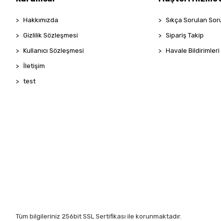
Hakkımızda
Sıkça Sorulan Sor
Gizlilik Sözleşmesi
Sipariş Takip
Kullanıcı Sözleşmesi
Havale Bildirimleri
İletişim
test
Tüm bilgileriniz 256bit SSL Sertifikası ile korunmaktadır.