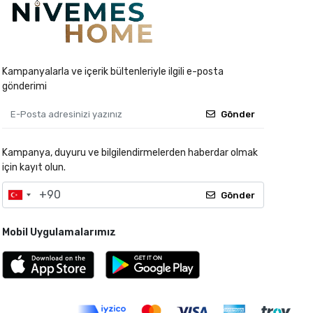
Kampanyalarla ve içerik bültenleriyle ilgili e-posta
gönderimi
Gönder
Kampanya, duyuru ve bilgilendirmelerden haberdar olmak
için kayıt olun.
Gönder
Mobil Uygulamalarımız