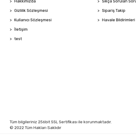
Hakkımızda
Sıkça Sorulan Sor
Gizlilik Sözleşmesi
Sipariş Takip
Kullanıcı Sözleşmesi
Havale Bildirimleri
İletişim
test
Tüm bilgileriniz 256bit SSL Sertifikası ile korunmaktadır.
© 2022
Tüm Hakları Saklıdır