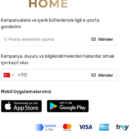
Kampanyalarla ve içerik bültenleriyle ilgili e-posta
gönderimi
Gönder
Kampanya, duyuru ve bilgilendirmelerden haberdar olmak
için kayıt olun.
Gönder
Mobil Uygulamalarımız