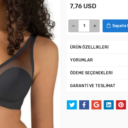
7,76 USD
Sepete 
ÜRÜN ÖZELLİKLERİ
YORUMLAR
ÖDEME SEÇENEKLERİ
GARANTİ VE TESLİMAT