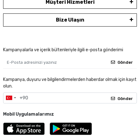
Müşteri Hizmetleri
Bize Ulaşın
Kampanyalarla ve içerik bültenleriyle ilgili e-posta gönderimi
Gönder
Kampanya, duyuru ve bilgilendirmelerden haberdar olmak için kayıt
olun.
Gönder
Mobil Uygulamalarımız