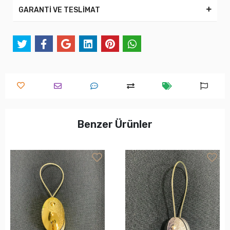
GARANTİ VE TESLİMAT
Benzer Ürünler