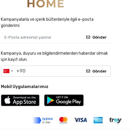
Kampanyalarla ve içerik bültenleriyle ilgili e-posta
gönderimi
Gönder
Kampanya, duyuru ve bilgilendirmelerden haberdar olmak
için kayıt olun.
Gönder
Mobil Uygulamalarımız