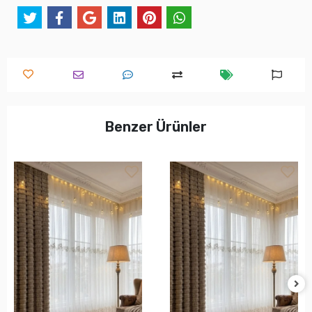
Benzer Ürünler