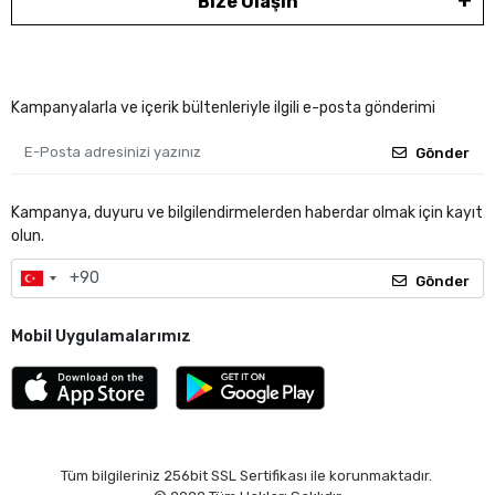
Bize Ulaşın
Kampanyalarla ve içerik bültenleriyle ilgili e-posta gönderimi
Gönder
Kampanya, duyuru ve bilgilendirmelerden haberdar olmak için kayıt
olun.
Gönder
Mobil Uygulamalarımız
Tüm bilgileriniz 256bit SSL Sertifikası ile korunmaktadır.