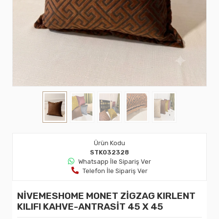
Ürün Kodu
STK032328
Whatsapp İle Sipariş Ver
Telefon İle Sipariş Ver
NİVEMESHOME MONET ZİGZAG KIRLENT
KILIFI KAHVE-ANTRASİT 45 X 45