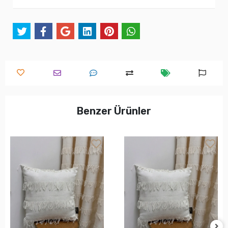
Benzer Ürünler