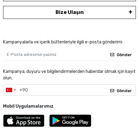
Bize Ulaşın
Kampanyalarla ve içerik bültenleriyle ilgili e-posta gönderimi
Gönder
Kampanya, duyuru ve bilgilendirmelerden haberdar olmak için kayıt
olun.
Gönder
Mobil Uygulamalarımız