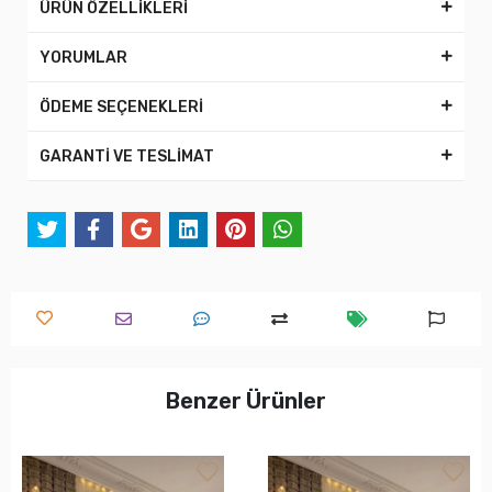
ÜRÜN ÖZELLİKLERİ
YORUMLAR
ÖDEME SEÇENEKLERİ
GARANTİ VE TESLİMAT
Benzer Ürünler