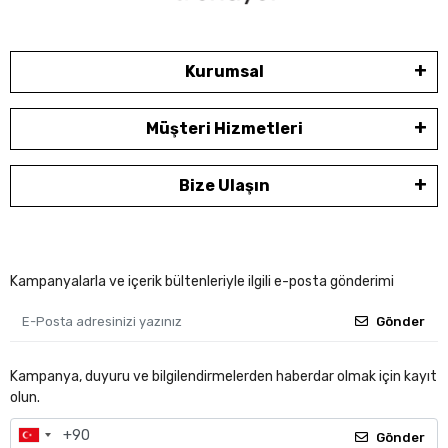
Kurumsal
Müşteri Hizmetleri
Bize Ulaşın
Kampanyalarla ve içerik bültenleriyle ilgili e-posta gönderimi
Gönder
Kampanya, duyuru ve bilgilendirmelerden haberdar olmak için kayıt
olun.
Gönder