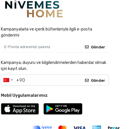
Kampanyalarla ve içerik bültenleriyle ilgili e-posta
gönderimi
Gönder
Kampanya, duyuru ve bilgilendirmelerden haberdar olmak
için kayıt olun.
Gönder
Mobil Uygulamalarımız