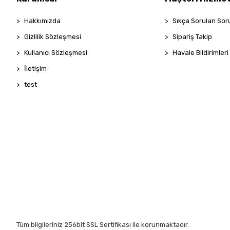
Hakkımızda
Sıkça Sorulan Sor
Gizlilik Sözleşmesi
Sipariş Takip
Kullanıcı Sözleşmesi
Havale Bildirimleri
İletişim
test
Tüm bilgileriniz 256bit SSL Sertifikası ile korunmaktadır.