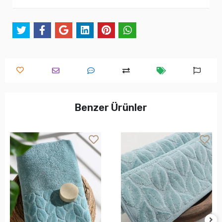
Benzer Ürünler