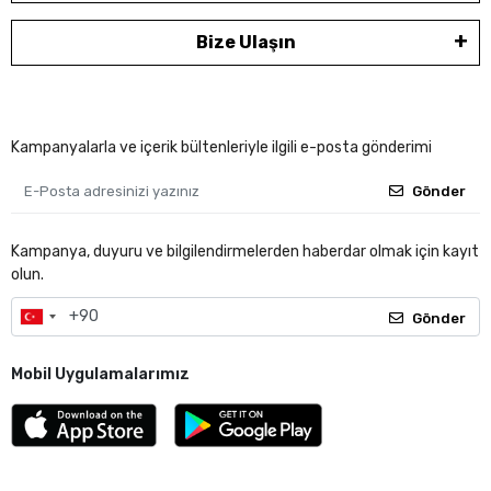
Bize Ulaşın
Kampanyalarla ve içerik bültenleriyle ilgili e-posta gönderimi
Gönder
Kampanya, duyuru ve bilgilendirmelerden haberdar olmak için kayıt
olun.
Gönder
Mobil Uygulamalarımız