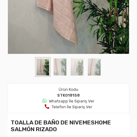
Ürün Kodu
STK018158
Whatsapp İle Sipariş Ver
Telefon İle Sipariş Ver
TOALLA DE BAÑO DE NIVEMESHOME
SALMÓN RIZADO