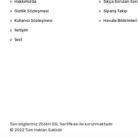
Hakkımızda
Sıkça Sorulan Sor
Gizlilik Sözleşmesi
Sipariş Takip
Kullanıcı Sözleşmesi
Havale Bildirimleri
İletişim
test
Tüm bilgileriniz 256bit SSL Sertifikası ile korunmaktadır.
© 2022
Tüm Hakları Saklıdır