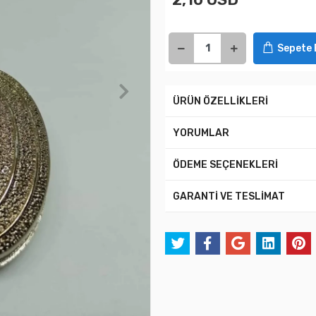
Sepete 
ÜRÜN ÖZELLİKLERİ
YORUMLAR
ÖDEME SEÇENEKLERİ
GARANTİ VE TESLİMAT