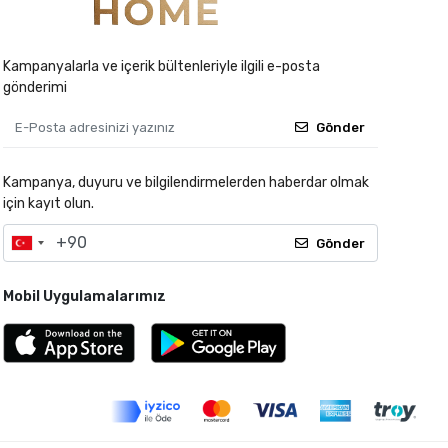
Kampanyalarla ve içerik bültenleriyle ilgili e-posta
gönderimi
Gönder
Kampanya, duyuru ve bilgilendirmelerden haberdar olmak
için kayıt olun.
Gönder
Mobil Uygulamalarımız