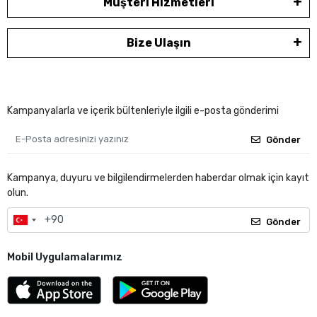
Müşteri Hizmetleri
Bize Ulaşın
Kampanyalarla ve içerik bültenleriyle ilgili e-posta gönderimi
Gönder
Kampanya, duyuru ve bilgilendirmelerden haberdar olmak için kayıt
olun.
Gönder
Mobil Uygulamalarımız