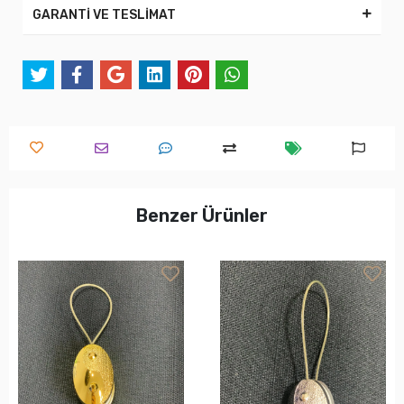
GARANTİ VE TESLİMAT
Benzer Ürünler