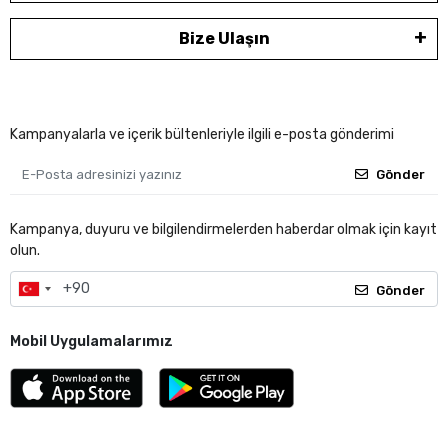
Bize Ulaşın
Kampanyalarla ve içerik bültenleriyle ilgili e-posta gönderimi
Gönder
Kampanya, duyuru ve bilgilendirmelerden haberdar olmak için kayıt
olun.
Gönder
Mobil Uygulamalarımız