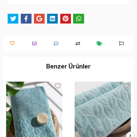
Benzer Ürünler