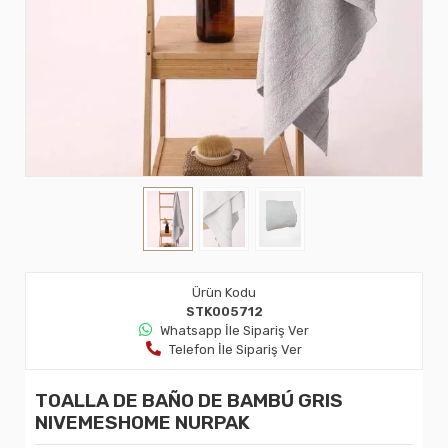
Ürün Kodu
STK005712
Whatsapp İle Sipariş Ver
Telefon İle Sipariş Ver
TOALLA DE BAÑO DE BAMBÚ GRIS
NIVEMESHOME NURPAK