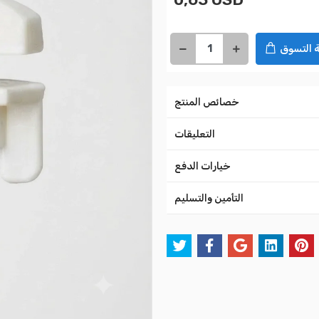
 التسوق
خصائص المنتج
التعليقات
خيارات الدفع
التأمين والتسليم