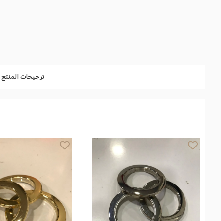
ترجيحات المنتج