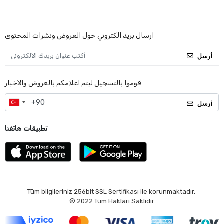
ارسال بريد الكتروني حول العروض ونشرات المحتوى
أرسل
قوموا بالتسجيل ليتم اعلامكم بالعروض والاخبار
أرسل
تطبيقات هاتفنا
Tüm bilgileriniz 256bit SSL Sertifikası ile korunmaktadır.
© 2022
Tüm Hakları Saklıdır