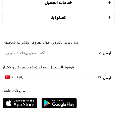
خدمات العميل
اتصلوا بنا
ارسال بريد الكتروني حول العروض ونشرات المحتوى
أرسل
قوموا بالتسجيل ليتم اعلامكم بالعروض والاخبار
أرسل
تطبيقات هاتفنا