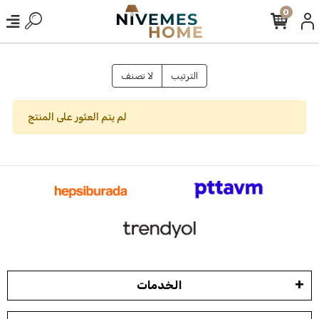
0
الترتيب
لا تصنف
لم يتم العثور على المنتج
الخدمات