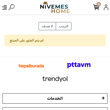
0
الترتيب
لا تصنف
لم يتم العثور على المنتج
الخدمات