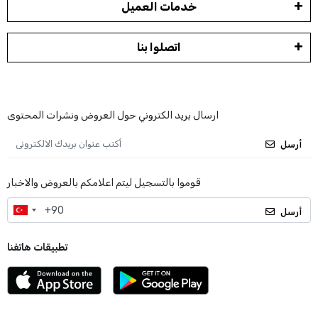
خدمات العميل
اتصلوا بنا
ارسال بريد الكتروني حول العروض ونشرات المحتوى
أرسل
قوموا بالتسجيل ليتم اعلامكم بالعروض والاخبار
أرسل
تطبيقات هاتفنا