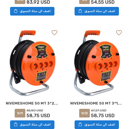
83,92 USD
54,55 USD
اضف الى سلة التسوق
اضف الى سلة التسوق
NIVEMESHOME 50 MT 3*1,5 سعة بكرة ناقل بلاستيكية
NIVEMESHOME 50 MT 3*2,5 سعة بكرة بلاستيكية حامل البكر
65,80 USD
67,27 USD
%11
%13
58,75 USD
58,75 USD
اضف الى سلة التسوق
اضف الى سلة التسوق