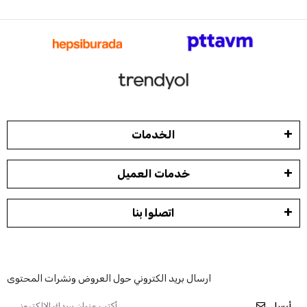
الخدمات
خدمات العميل
اتصلوا بنا
ارسال بريد الكتروني حول العروض ونشرات المحتوى
أرسل