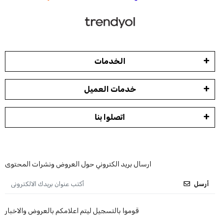
الخدمات
خدمات العميل
اتصلوا بنا
ارسال بريد الكتروني حول العروض ونشرات المحتوى
أرسل
قوموا بالتسجيل ليتم اعلامكم بالعروض والاخبار