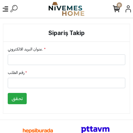
0
Sipariş Takip
*
عنوان البريد الالكتروني.
*
رقم الطلب
تحقق